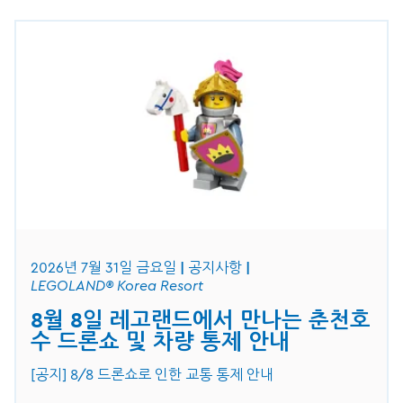
2026년 7월 31일 금요일
공지사항
LEGOLAND® Korea Resort
8월 8일 레고랜드에서 만나는 춘천호
수 드론쇼 및 차량 통제 안내
[공지] 8/8 드론쇼로 인한 교통 통제 안내