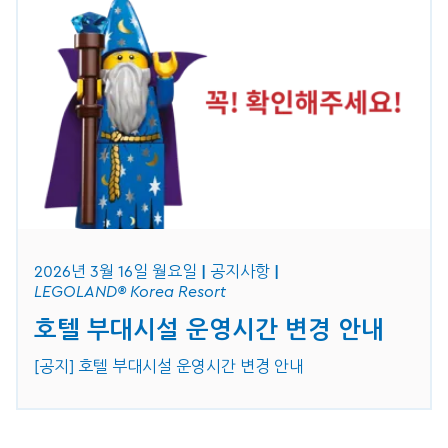
2026년 3월 16일 월요일
공지사항
LEGOLAND® Korea Resort
호텔 부대시설 운영시간 변경 안내
[공지] 호텔 부대시설 운영시간 변경 안내