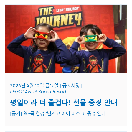
2026년 4월 10일 금요일
공지사항
LEGOLAND® Korea Resort
평일이라 더 즐겁다! 선물 증정 안내
[공지] 월~목 한정 '닌자고 아이 마스크' 증정 안내