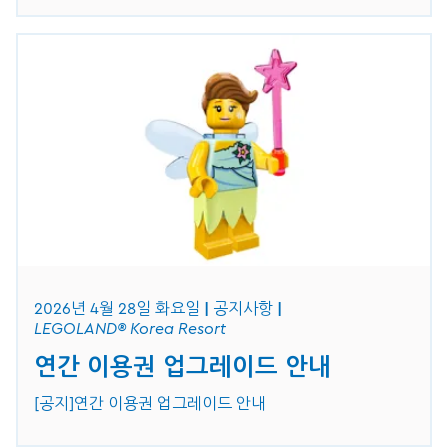
2026년 4월 28일 화요일
공지사항
LEGOLAND® Korea Resort
연간 이용권 업그레이드 안내
[공지]연간 이용권 업그레이드 안내