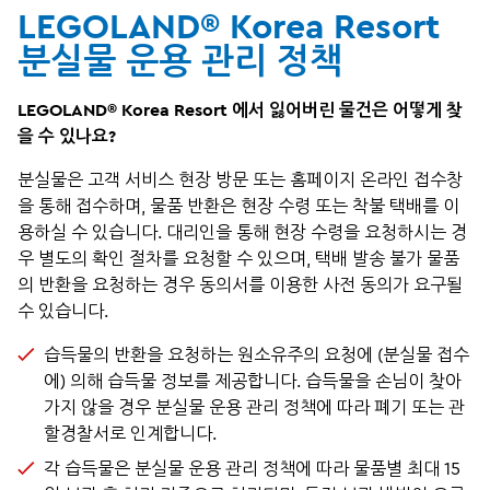
LEGOLAND® Korea Resort
분실물 운용 관리 정책
LEGOLAND® Korea Resort
에서 잃어버린 물건은 어떻게 찾
을 수 있나요
?
분실물은 고객 서비스 현장 방문 또는 홈페이지 온라인 접수창
을 통해 접수하며, 물품 반환은 현장 수령 또는 착불 택배를 이
용하실 수 있습니다. 대리인을 통해 현장 수령을 요청하시는 경
우 별도의 확인 절차를 요청할 수 있으며, 택배 발송 불가 물품
의 반환을 요청하는 경우 동의서를 이용한 사전 동의가 요구될
수 있습니다.​
습득물의 반환을 요청하는 원소유주의 요청에 (분실물 접수
에) 의해 습득물 정보를 제공합니다. 습득물을 손님이 찾아
가지 않을 경우 분실물 운용 관리 정책에 따라 폐기 또는 관
할경찰서로 인계합니다.​
각 습득물은 분실물 운용 관리 정책에 따라
물품별
최대
15