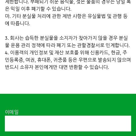
제한합니다. 부패되기 쉬운 음식물, 젖은 물품의 경우는 당일 혹
은 익일 이후 폐기할 수 있습니다.
마. 기타 분실물 처리에 관한 제반 사항은 유실물법 및 관행 등
에 따릅니다.
3. 회사는 습득한 분실물을 소지자가 찾아가지 않을 경우 분실
물 운용 관리 정책에 따라 폐기 또는 관할경찰서로 인계합니다.
4. 이용객의 개인정보 및 재산 보호를 위해 신용카드, 현금, 주
민등록증, 여권, 휴대폰, 귀중품 등은 우편으로 발송되지 않으며
반드시 소유자 본인에게만 대면 반환할 수 있습니다.
이메일