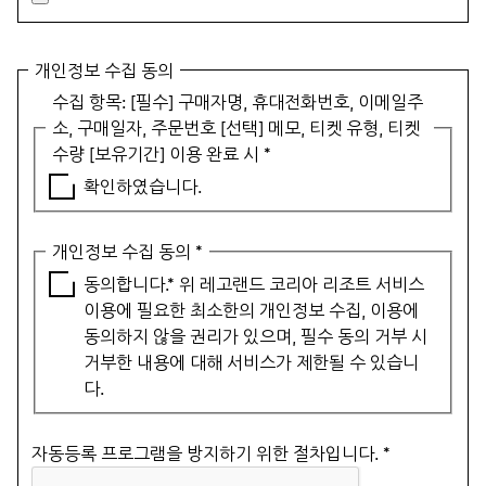
개인정보 수집 동의
수집 항목: [필수] 구매자명, 휴대전화번호, 이메일주
소, 구매일자, 주문번호 [선택] 메모, 티켓 유형, 티켓
수량 [보유기간] 이용 완료 시
*
확인하였습니다.
개인정보 수집 동의
*
동의합니다.* 위 레고랜드 코리아 리조트 서비스
이용에 필요한 최소한의 개인정보 수집, 이용에
동의하지 않을 권리가 있으며, 필수 동의 거부 시
거부한 내용에 대해 서비스가 제한될 수 있습니
다.
자동등록 프로그램을 방지하기 위한 절차입니다.
*