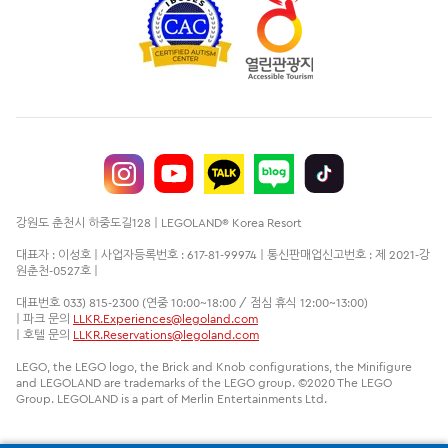
강원도 춘천시 하중도길128 | LEGOLAND® Korea Resort
대표자 : 이성호 | 사업자등록번호 : 617-81-99974 | 통신판매업신고번호 : 제 2021-강
원춘천-0527호 |
대표번호 033) 815-2300 (연중 10:00~18:00 / 점심 휴식 12:00~13:00)
| 파크 문의
LLKR.Experiences@legoland.com
| 호텔 문의
LLKR.Reservations@legoland.com
LEGO, the LEGO logo, the Brick and Knob configurations, the Minifigure
and LEGOLAND are trademarks of the LEGO group. ©2020 The LEGO
Group. LEGOLAND is a part of Merlin Entertainments Ltd.