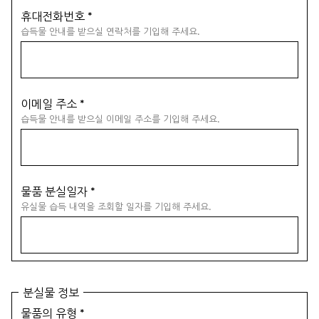
휴대전화번호
*
습득물 안내를 받으실 연락처를 기입해 주세요.
이메일 주소
*
습득물 안내를 받으실 이메일 주소를 기입해 주세요.
물품 분실일자
*
유실물 습득 내역을 조회할 일자를 기입해 주세요.
분실물 정보
물품의 유형
*