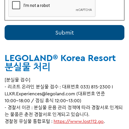
LEGOLAND® Korea Resort
분실물 처리
[분실물 접수]
- 리조트 온라인 분실물 접수 : 대표번호 033) 815-2300 I
LLKR.Experiences@legoland.com (대표번호 연중
10:00~18:00 / 점심 휴식 12:00~13:00)
- 경찰서 이관 :
분실물 운용 관리 정책에 따라 경찰서로 인계되
는 물품은 춘천 경찰서로 인계되고 있습니다
.
경찰청 유실물
통합포털
:
https://www.lost112.go
.