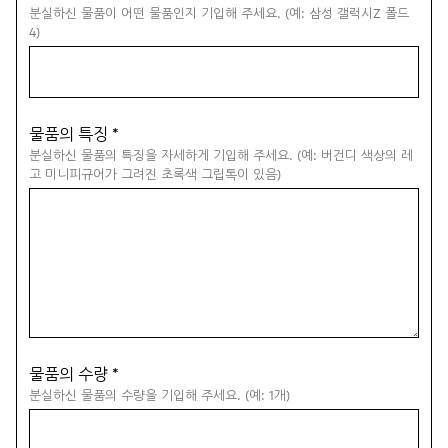
분실하신 물품이 어떤 물품인지 기입해 주세요. (예: 삼성 갤럭시Z 폴드
4)
물품의 특징
*
분실하신 물품의 특징을 자세하게 기입해 주세요. (예: 버건디 색상의 레
고 미니피규어가 그려진 초록색 그립톡이 있음)
물품의 수량
*
분실하신 물품의 수량을 기입해 주세요. (예: 1개)