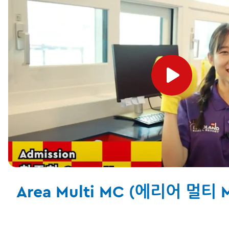
Area Multi MC (에리어 멀티