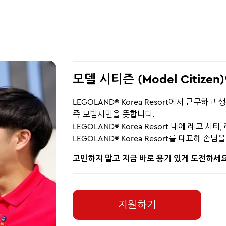
모델 시티즌 (Model Citizen
LEGOLAND® Korea Resort에서 근무하고 생
즉 모범시민을 뜻합니다.
LEGOLAND® Korea Resort 내에 레고 
LEGOLAND® Korea Resort를 대표해 
고민하지 말고 지금 바로 용기 있게 도전하세
지원하기