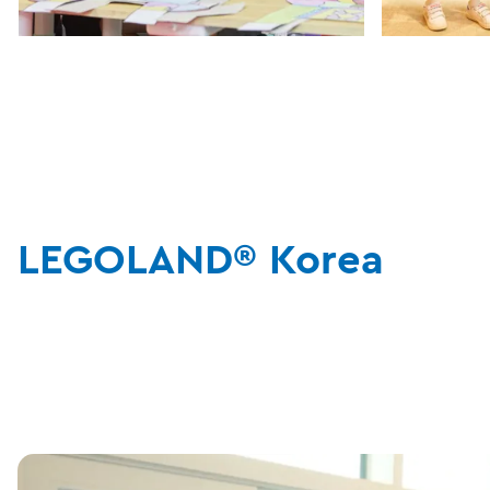
LEGOLAND® Korea