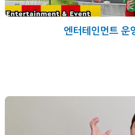
엔터테인먼트 운