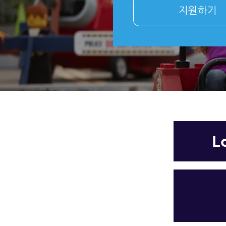
지원하기
L