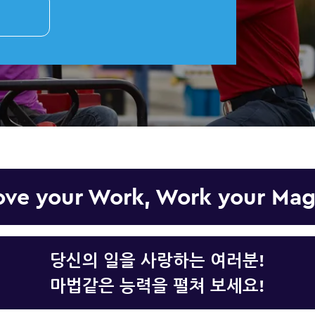
ove your Work, Work your Mag
당신의 일을 사랑하는 여러분!
마법같은 능력을 펼쳐 보세요!