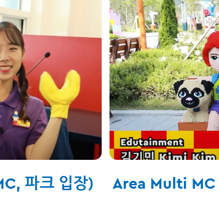
 MC, 파크 입장)
Area Multi 