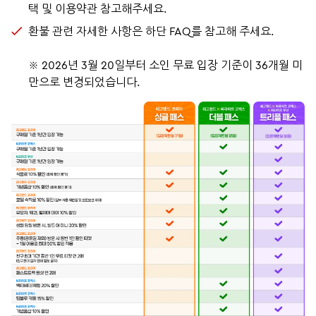
택 및 이용약관 참고해주세요.
환불 관련 자세한 사항은 하단 FAQ를 참고해 주세요.
※ 2026년 3월 20일부터 소인 무료 입장 기준이 36개월 미
만으로 변경되었습니다.