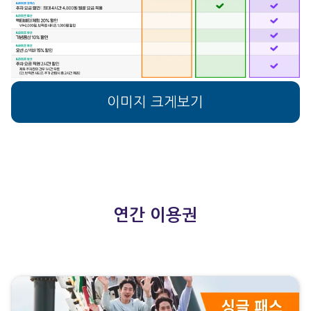
이미지 크게보기
연간 이용권