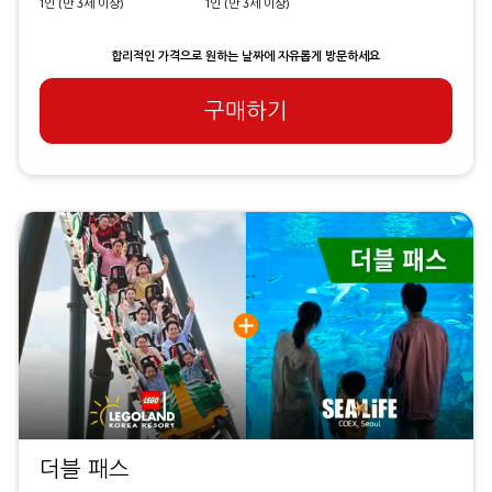
1인 (만 3세 이상)
1인 (만 3세 이상)
합리적인 가격으로 원하는 날짜에 자유롭게 방문하세요
구매하기
더블 패스