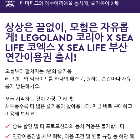
테마파크와 아쿠아리움을 동시에, 즐거움이 2배!
상상은 끝없이, 모험은 자유롭
게! LEGOLAND 코리아 X SEA
LIFE 코엑스 X SEA LIFE 부산
연간이용권 출시!
오늘부터 펼쳐지는 1년의 즐거움
레고랜드와 씨라이프를 하나의 패스로, 원하는 순간마다 자유
롭게 방문하세요.
오늘 시작하는 것이 가장 큰 혜택!
서두를수록 더 많은 즐거움이 찾아옵니다. 지금 바로 구매하고
이용해 보세요
중복 할인 및 타 프로모션과의 동시 적용은 불가합니다.
연간이용권별 세부 혜택, 이용 조건 및 환불 규정 등 하단 혜