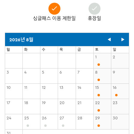
싱글패스 이용 제한일
휴장일
2026년 8월
월
화
수
목
금
토
일
1
2
3
4
5
6
7
8
9
10
11
12
13
14
15
16
17
18
19
20
21
22
23
24
25
26
27
28
29
30
31