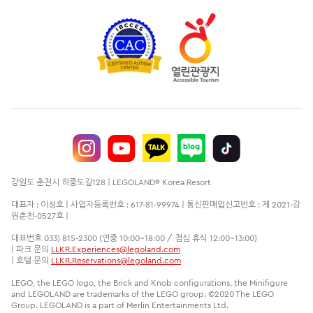
강원도 춘천시 하중도길128 | LEGOLAND® Korea Resort
대표자 : 이성호 | 사업자등록번호 : 617-81-99974 | 통신판매업신고번호 : 제 2021-강
원춘천-0527호 |
대표번호 033) 815-2300 (연중 10:00~18:00 / 점심 휴식 12:00~13:00)
| 파크 문의
LLKR.Experiences@legoland.com
| 호텔 문의
LLKR.Reservations@legoland.com
LEGO, the LEGO logo, the Brick and Knob configurations, the Minifigure
and LEGOLAND are trademarks of the LEGO group. ©2020 The LEGO
Group. LEGOLAND is a part of Merlin Entertainments Ltd.