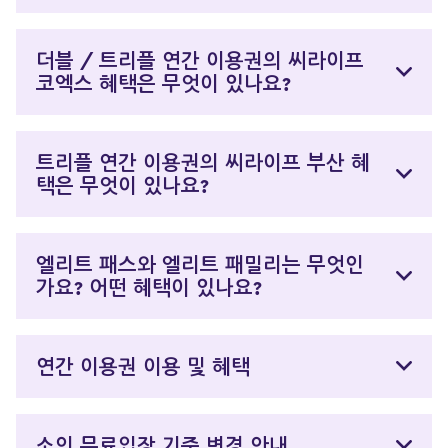
더블 / 트리플 연간 이용권의 씨라이프
코엑스 혜택은 무엇이 있나요?
트리플 연간 이용권의 씨라이프 부산 혜
택은 무엇이 있나요?
엘리트 패스와 엘리트 패밀리는 무엇인
가요? 어떤 혜택이 있나요?
연간 이용권 이용 및 혜택
소인 무료입장 기준 변경 안내