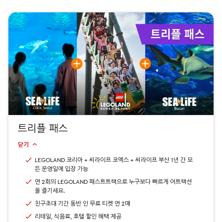
트리플 패스
닫기
LEGOLAND 코리아 + 씨라이프 코엑스 + 씨라이프 부산 1년 간 모
든 운영일에 입장 가능
연 2회의 LEGOLAND 패스트트랙으로 누구보다 빠르게 어트랙션
을 즐기세요.
친구초대 기간 동반 인 무료 티켓 연 2매
리테일, 식음료, 호텔 할인 혜택 제공