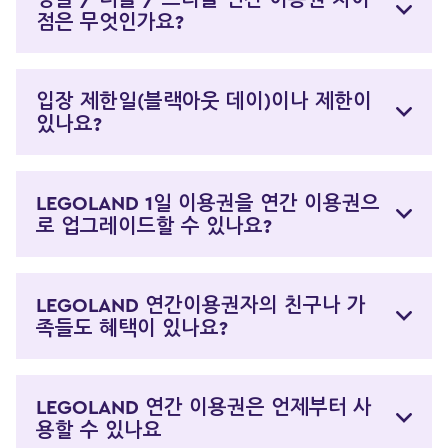
점은 무엇인가요?
입장 제한일(블랙아웃 데이)이나 제한이
있나요?
LEGOLAND 1일 이용권을 연간 이용권으
로 업그레이드할 수 있나요?
LEGOLAND 연간이용권자의 친구나 가
족들도 혜택이 있나요?
LEGOLAND 연간 이용권은 언제부터 사
용할 수 있나요