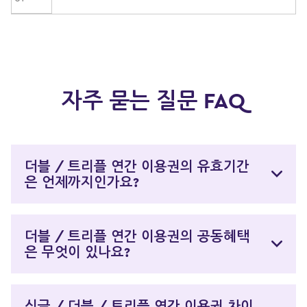
자주 묻는 질문 FAQ
더블 / 트리플 연간 이용권의 유효기간
은 언제까지인가요?
더블 / 트리플 연간 이용권의 공동혜택
은 무엇이 있나요?
싱글 / 더블 / 트리플 연간 이용권 차이