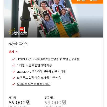
싱글 패스
닫기
LEGOLAND 코리아 2026년 운영일 중 31일 입장제한
리테일, 식음료 할인 혜택 제공
LEGOLAND 코리아에 친구와 방문 시 할인
소인 무료 입장 기준 36개월 미만 적용
싱글패스 모든 혜택 확인하기
재가입
신규가입
89,000원
99,000원