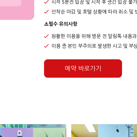
시작 5분전 입장 및 시작 후 중간 입장 불
선착순 마감 및 호텔 상황에 따라 취소 및 
⚠️필수 유의사항
원활한 이용을 위해 방문 전 알림톡 내용과
이용 중 본인 부주의로 발생한 사고 및 
예약 바로가기