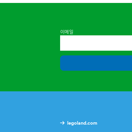
이메일
legoland.com