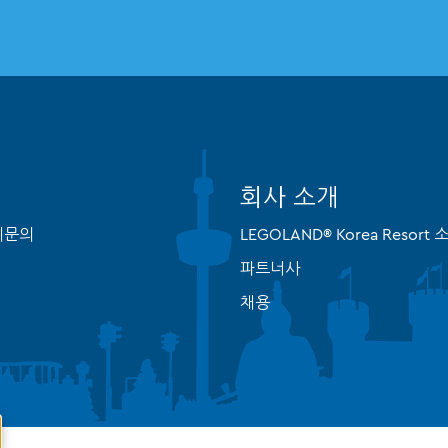
회사 소개
체문의
LEGOLAND® Korea Resort 
파트너사
채용
ose