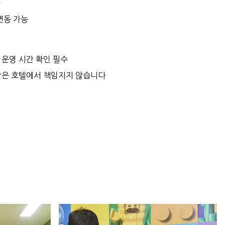
가
변동 가능
 운영 시간 확인 필수
부상은 호텔에서 책임지지 않습니다