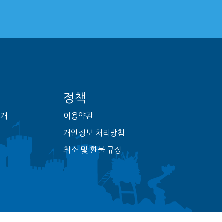
정책
소개
이용약관
개인정보 처리방침
취소 및 환불 규정