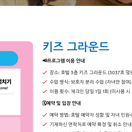
키즈 그라운드
📢프로그램 이용 안내
장소: 호텔 3층 키즈 그라운드 (3037호 맞
수업 방식: 보호자 분리 수업 (자녀만 참여)
이용 횟수: 체크인 당일 1일 1회 (미사용 시
🗓️예약 및 입장 안내
예약 방법: 호텔 예약자 성함 및 자녀 인원
기재하신 연락처로 예약 확정 및 취소 안내 