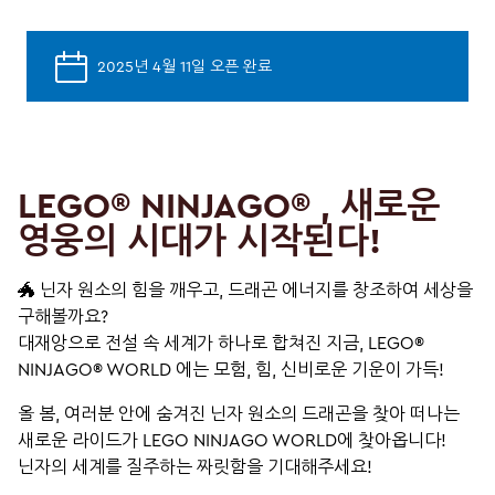
2025년 4월 11일 오픈 완료
LEGO® NINJAGO® , 새로운
영웅의 시대가 시작된다!
🐲 닌자 원소의 힘을 깨우고, 드래곤 에너지를 창조하여 세상을
구해볼까요?
대재앙으로 전설 속 세계가 하나로 합쳐진 지금, LEGO®
NINJAGO® WORLD 에는 모험, 힘, 신비로운 기운이 가득!
올 봄, 여러분 안에 숨겨진 닌자 원소의 드래곤을 찾아 떠나는
새로운 라이드가 LEGO NINJAGO WORLD에 찾아옵니다!
닌자의 세계를 질주하는 짜릿함을 기대해주세요!