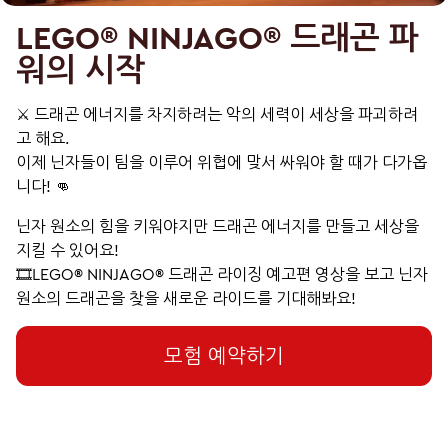
LEGO® NINJAGO® 드래곤 파
워의 시작
⚔️ 드래곤 에너지를 차지하려는 악의 세력이 세상을 파괴하려
고 해요.
이제 닌자들이 팀을 이루어 위협에 맞서 싸워야 할 때가 다가옵
니다! 👊
닌자 원소의 힘을 키워야지만 드래곤 에너지를 만들고 세상을
지킬 수 있어요!
🎞️LEGO® NINJAGO® 드래곤 라이징 예고편 영상을 보고 닌자
원소의 드래곤을 찾을 새로운 라이드를 기대해봐요!
모험 예약하기