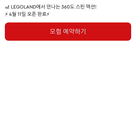
🎢 LEGOLAND에서 만나는 360도 스핀 액션!
⚡️ 4월 11일 오픈 완료⚡️
모험 예약하기