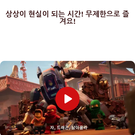
상상이 현실이 되는 시간! 무제한으로 즐
겨요!