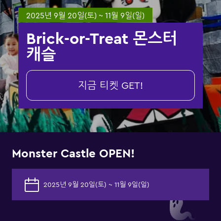
2025년 9월 20일(토) ~ 11월 9일(일)
Brick-or-Treat 몬스터
캐슬
지금 티켓 GET!
Monster Castle OPEN!
2025년 9월 20일(토) ~ 11월 9일(일)