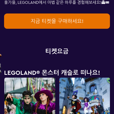
올가을, LEGOLAND에서 마법 같은 하루를 경험해보세요!👻🎟️
지금 티켓을 구매하세요!
티켓요금
LEGOLAND® 몬스터 캐슬로 떠나요!