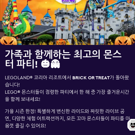
가족과 함께하는 최고의 몬스
터 파티! 🎃👻
LEGOLAND® 코리아 리조트에서
BRICK OR TREAT
가 돌아왔
습니다!
LEGO® 몬스터들이 점령한 파티에서 한 해 중 가장 즐거운시간
을 함께 보내세요!
가을 시즌 한정! 특별하게 변신한 라이드와 짜릿한 라이브 공
연, 다양한 체험 어트랙션까지, 모든 꼬마 몬스터들이 파티를 마
음껏 즐길 수 있어요!