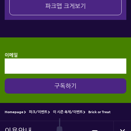
파크맵 크게보기
이메일
구독하기
Homepage
파크/이벤트
이 시즌 축제/이벤트
Brick or Treat
이용안내