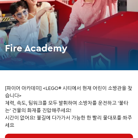
Fire Academy
[파이어 아카데미] <LEGO® 시티에서 현재 어린이 소방관을 찾
습니다>
체력, 속도, 팀워크를 모두 발휘하여 소방차를 운전하고 '불타
는' 건물의 화재를 진압해주세요!
시간이 없어요! 불길에 다가가서 가능한 한 빨리 물대포를 쏴주
세요