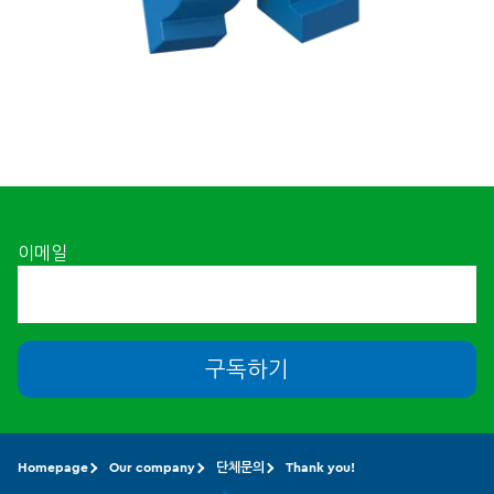
이메일
구독하기
Homepage
Our company
단체문의
Thank you!