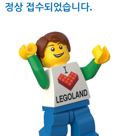
정상 접수되었습니다.