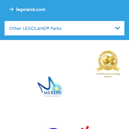
legoland.com
Other LEGOLAND® Parks