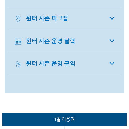
윈터 시즌 파크맵
윈터 시즌 운영 달력
윈터 시즌 운영 구역
1일 이용권