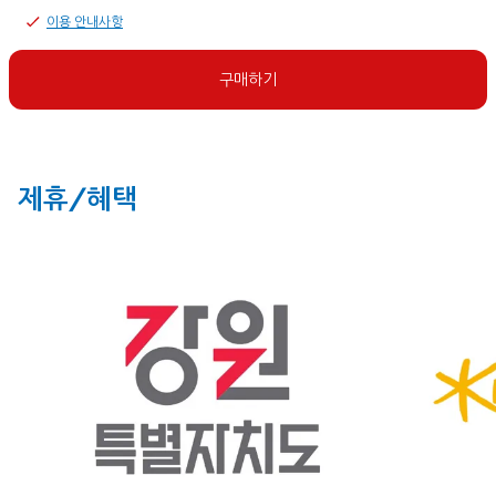
이용 안내사항
구매하기
제휴/혜택