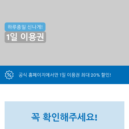
하루종일 신나게!
1일 이용권
공식 홈페이지에서만 1일 이용권 최대 20% 할인!
꼭 확인해주세요!