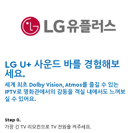
LG U+ 사운드 바를 경험해보
세요.
세계 최초 Dolby Vision, Atmos를 즐길 수 있는
IPTV로 영화관에서의 감동을 객실 내에서도 느껴보
실 수 있어요.
Step 0.
가장 긴 TV 리모컨으로 TV 전원을 켜주세요.