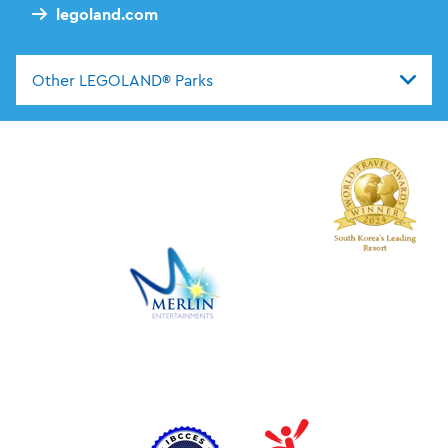
legoland.com
Other LEGOLAND® Parks