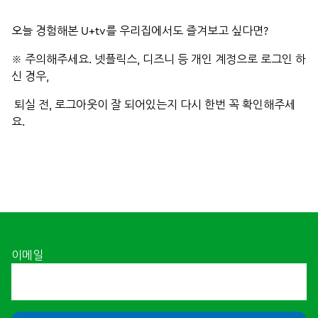
오늘 경험해본 U+tv를 우리집에서도 즐겨보고 싶다면?
※ 주의해주세요. 넷플릭스, 디즈니 등 개인 계정으로 로그인 하
신 경우,
퇴실 전, 로그아웃이 잘 되어있는지 다시 한번 꼭 확인해주세
요.
이메일