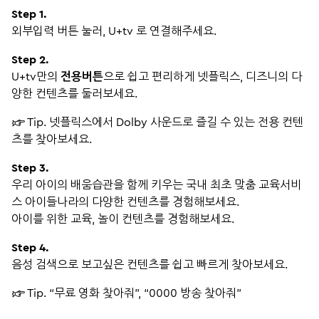
Step 1.
외부입력 버튼 눌러, U+tv 로 연결해주세요.
Step 2.
U+tv만의
전용버튼
으로 쉽고 편리하게 넷플릭스, 디즈니의 다
양한 컨텐츠를 둘러보세요.
☞ Tip. 넷플릭스에서 Dolby 사운드로 즐길 수 있는 전용 컨텐
츠를 찾아보세요.
Step 3.
우리 아이의 배움습관을 함께 키우는 국내 최초 맞춤 교육서비
스 아이들나라의 다양한 컨텐츠를 경험해보세요.
아이를 위한 교육, 놀이 컨텐츠를 경험해보세요.
Step 4.
음성 검색으로 보고싶은 컨텐츠를 쉽고 빠르게 찾아보세요.
☞ Tip. “무료 영화 찾아줘”, “0000 방송 찾아줘”